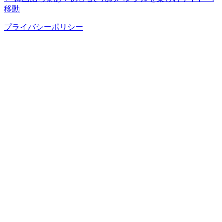
移動
プライバシーポリシー