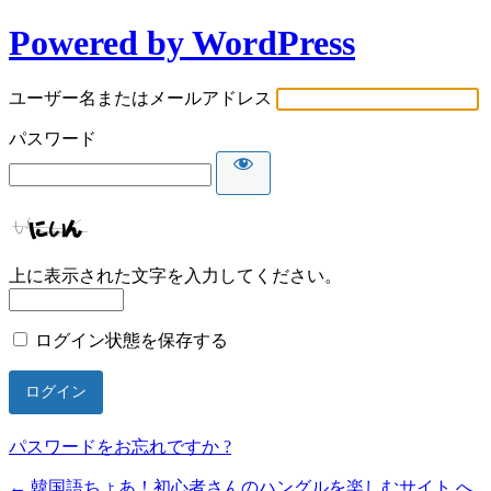
Powered by WordPress
ユーザー名またはメールアドレス
パスワード
上に表示された文字を入力してください。
ログイン状態を保存する
パスワードをお忘れですか ?
← 韓国語ちょあ！初心者さんのハングルを楽しむサイト へ