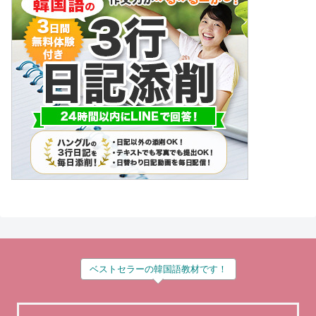
ベストセラーの韓国語教材です！