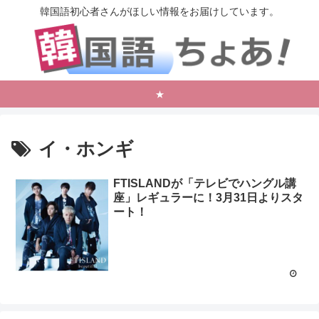
韓国語初心者さんがほしい情報をお届けしています。
★
イ・ホンギ
FTISLANDが「テレビでハングル講
座」レギュラーに！3月31日よりスタ
ート！