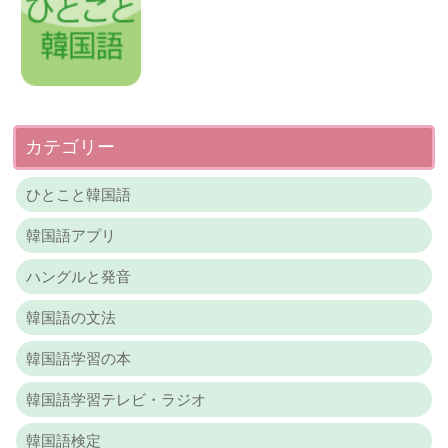
カテゴリー
ひとこと韓国語
韓国語アプリ
ハングルと発音
韓国語の文法
韓国語学習の本
韓国語学習テレビ・ラジオ
韓国語検定