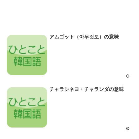
アムゴット（아무것도）の意味
チャラシネヨ・チャランダの意味