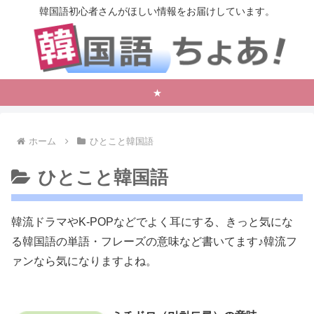
韓国語初心者さんがほしい情報をお届けしています。
★
ホーム
ひとこと韓国語
ひとこと韓国語
韓流ドラマやK-POPなどでよく耳にする、きっと気にな
る韓国語の単語・フレーズの意味など書いてます♪韓流フ
ァンなら気になりますよね。