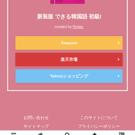
新装版 できる韓国語 初級I
created by
Rinker
Amazon
楽天市場
Yahooショッピング
お問い合わせ
このサイトについて
サイトマップ
プライバシーポリシー