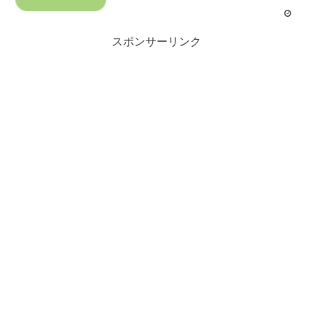
スポンサーリンク