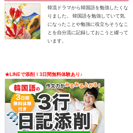
韓流ドラマから韓国語を勉強したくな
りました。 韓国語を勉強していて気
になったことや勉強に役立ちそうなこ
とを自分流に記録しておこうと綴って
います。
★LINEで添削！3日間無料体験あり♪