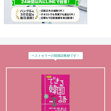
ベストセラーの韓国語教材です！