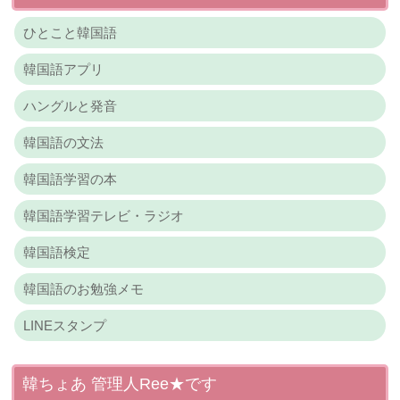
ひとこと韓国語
韓国語アプリ
ハングルと発音
韓国語の文法
韓国語学習の本
韓国語学習テレビ・ラジオ
韓国語検定
韓国語のお勉強メモ
LINEスタンプ
韓ちょあ 管理人Ree★です