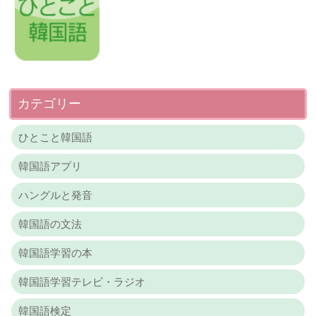
カテゴリー
ひとこと韓国語
韓国語アプリ
ハングルと発音
韓国語の文法
韓国語学習の本
韓国語学習テレビ・ラジオ
韓国語検定