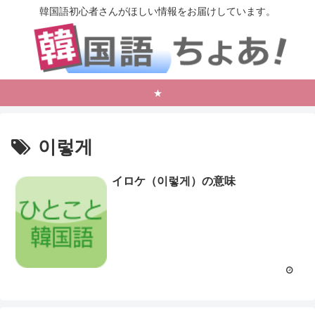
韓国語初心者さんがほしい情報をお届けしています。
★
이렇게
イロケ（이렇게）の意味