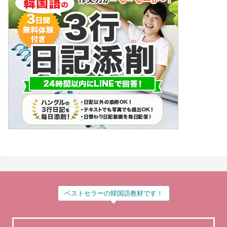
ベストセラーの韓国語教材です！