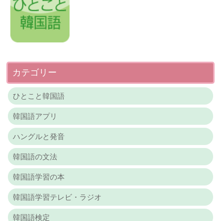
カテゴリー
ひとこと韓国語
韓国語アプリ
ハングルと発音
韓国語の文法
韓国語学習の本
韓国語学習テレビ・ラジオ
韓国語検定