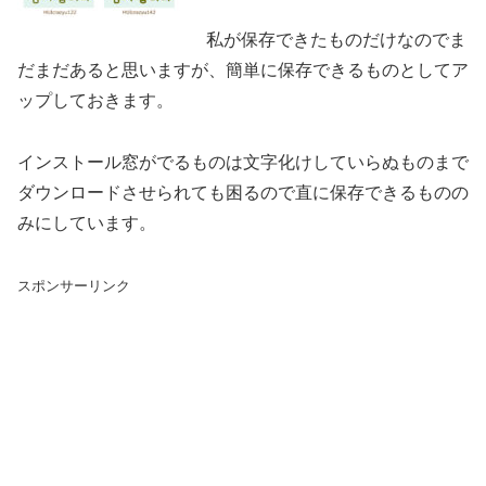
私が保存できたものだけなのでま
だまだあると思いますが、簡単に保存できるものとしてア
ップしておきます。
インストール窓がでるものは文字化けしていらぬものまで
ダウンロードさせられても困るので直に保存できるものの
みにしています。
スポンサーリンク