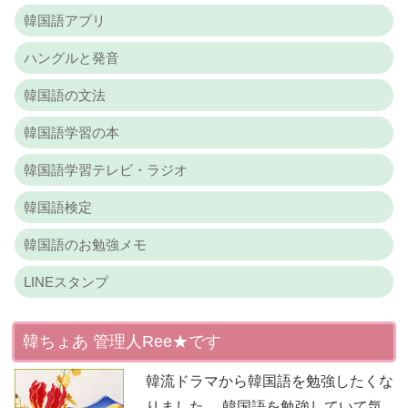
韓国語アプリ
ハングルと発音
韓国語の文法
韓国語学習の本
韓国語学習テレビ・ラジオ
韓国語検定
韓国語のお勉強メモ
LINEスタンプ
韓ちょあ 管理人Ree★です
韓流ドラマから韓国語を勉強したくな
りました。 韓国語を勉強していて気