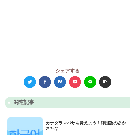
シェアする
関連記事
カナダラマバサを覚えよう！韓国語のあか
さたな