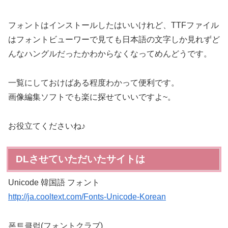
フォントはインストールしたはいいけれど、TTFファイル
はフォントビューワーで見ても日本語の文字しか見れずど
んなハングルだったかわからなくなってめんどうです。
一覧にしておけばある程度わかって便利です。
画像編集ソフトでも楽に探せていいですよ~。
お役立てくださいね♪
DLさせていただいたサイトは
Unicode 韓国語 フォント
http://ja.cooltext.com/Fonts-Unicode-Korean
폰트클럽(フォントクラブ)