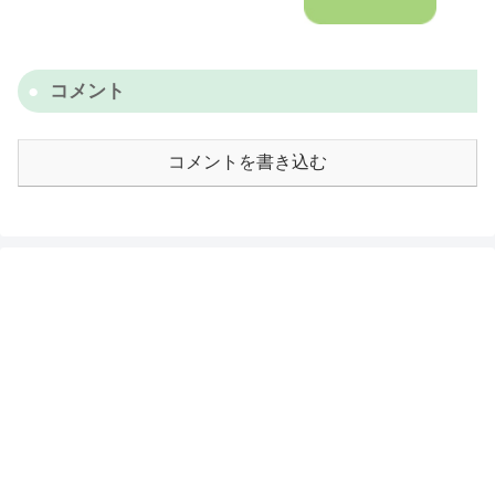
コメント
コメントを書き込む