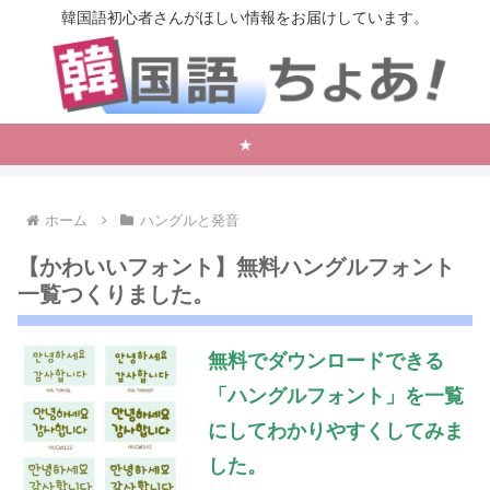
韓国語初心者さんがほしい情報をお届けしています。
★
ホーム
ハングルと発音
【かわいいフォント】無料ハングルフォント
一覧つくりました。
無料でダウンロードできる
「ハングルフォント」を一覧
にしてわかりやすくしてみま
した。