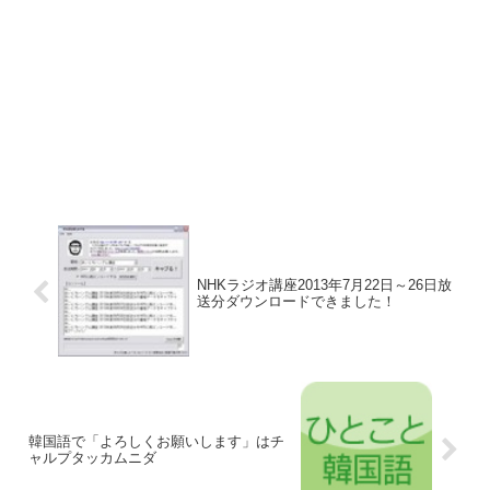
NHKラジオ講座2013年7月22日～26日放
送分ダウンロードできました！
韓国語で「よろしくお願いします」はチ
ャルプタッカムニダ