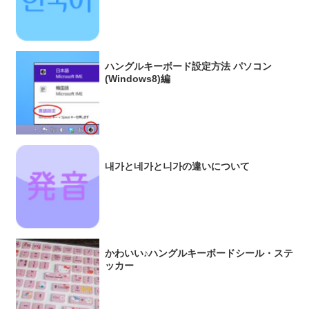
ハングルキーボード設定方法 パソコン
(Windows8)編
내가と네가と니가の違いについて
かわいい♪ハングルキーボードシール・ステ
ッカー