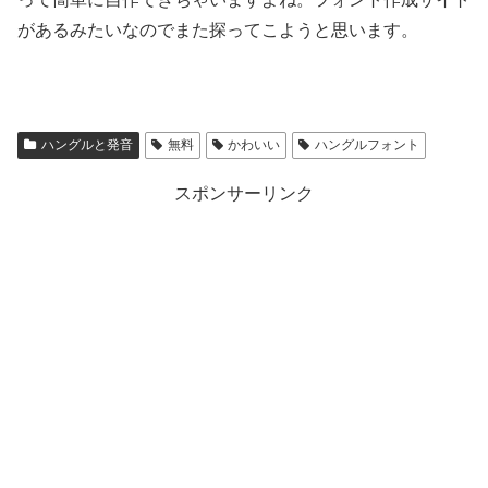
があるみたいなのでまた探ってこようと思います。
ハングルと発音
無料
かわいい
ハングルフォント
スポンサーリンク