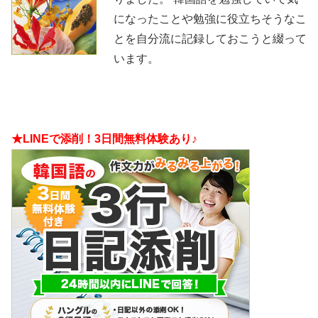
になったことや勉強に役立ちそうなこ
とを自分流に記録しておこうと綴って
います。
★LINEで添削！3日間無料体験あり♪