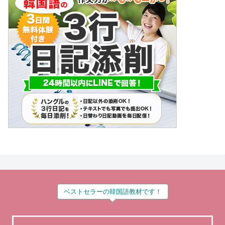
ベストセラーの韓国語教材です！