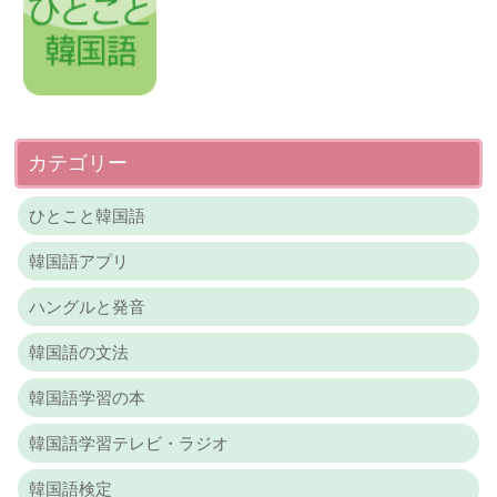
カテゴリー
ひとこと韓国語
韓国語アプリ
ハングルと発音
韓国語の文法
韓国語学習の本
韓国語学習テレビ・ラジオ
韓国語検定