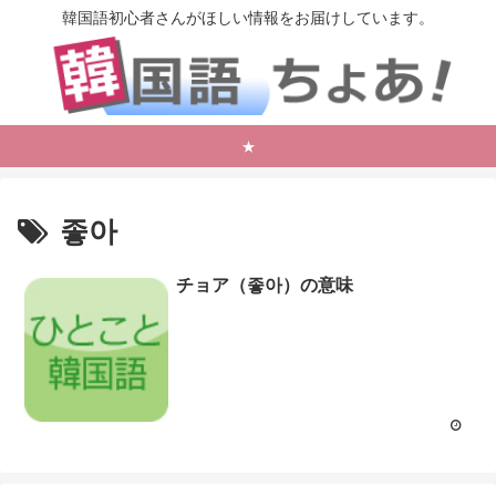
韓国語初心者さんがほしい情報をお届けしています。
★
좋아
チョア（좋아）の意味