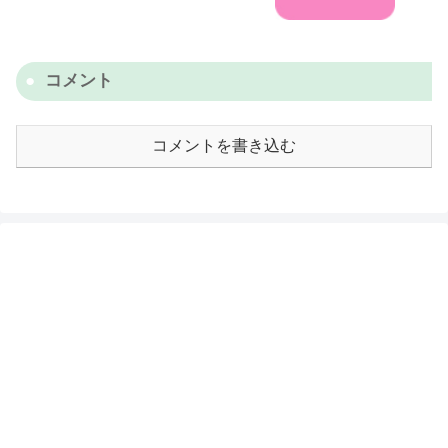
コメント
コメントを書き込む