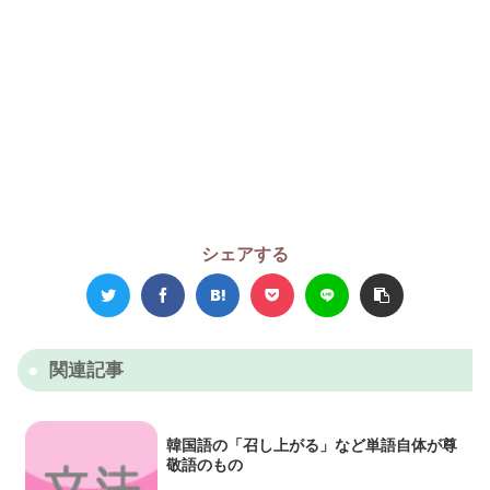
シェアする
関連記事
韓国語の「召し上がる」など単語自体が尊
敬語のもの