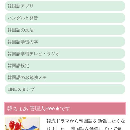
韓国語アプリ
ハングルと発音
韓国語の文法
韓国語学習の本
韓国語学習テレビ・ラジオ
韓国語検定
韓国語のお勉強メモ
LINEスタンプ
韓ちょあ 管理人Ree★です
韓流ドラマから韓国語を勉強したくな
りました。 韓国語を勉強していて気