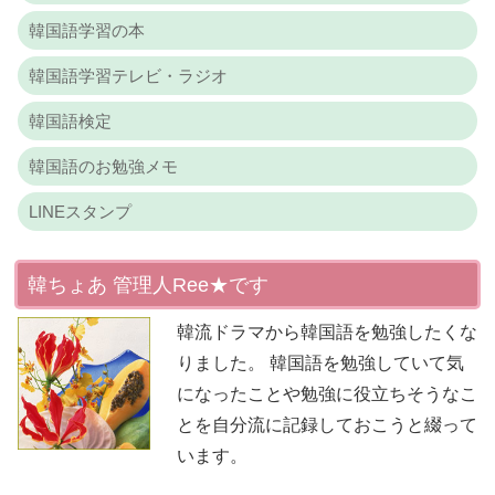
韓国語学習の本
韓国語学習テレビ・ラジオ
韓国語検定
韓国語のお勉強メモ
LINEスタンプ
韓ちょあ 管理人Ree★です
韓流ドラマから韓国語を勉強したくな
りました。 韓国語を勉強していて気
になったことや勉強に役立ちそうなこ
とを自分流に記録しておこうと綴って
います。