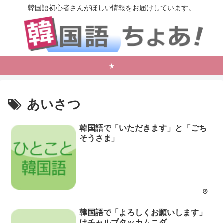
韓国語初心者さんがほしい情報をお届けしています。
★
あいさつ
韓国語で「いただきます」と「ごち
そうさま」
韓国語で「よろしくお願いします」
はチャルプタッカムニダ