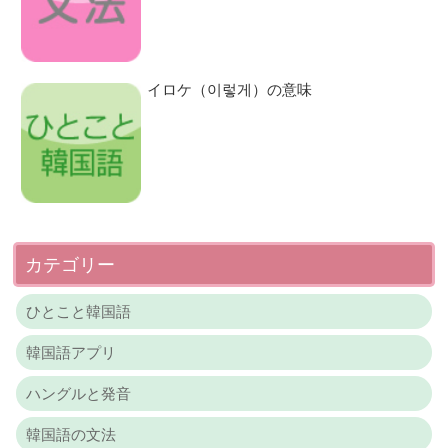
イロケ（이렇게）の意味
カテゴリー
ひとこと韓国語
韓国語アプリ
ハングルと発音
韓国語の文法