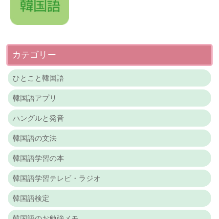
カテゴリー
ひとこと韓国語
韓国語アプリ
ハングルと発音
韓国語の文法
韓国語学習の本
韓国語学習テレビ・ラジオ
韓国語検定
韓国語のお勉強メモ