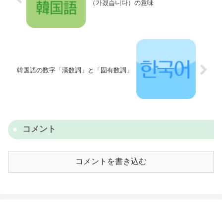
（가겠습니다）の意味
韓国語の数字「漢数詞」と「固有数詞」
コメント
コメントを書き込む