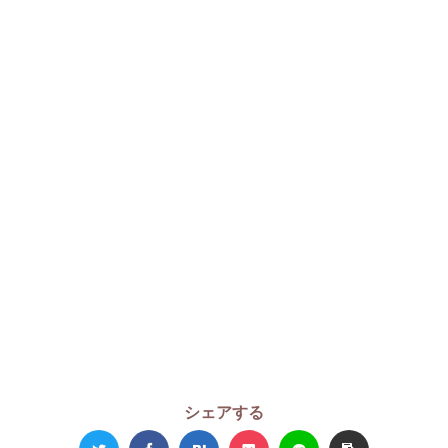
シェアする