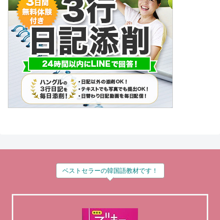
ベストセラーの韓国語教材です！