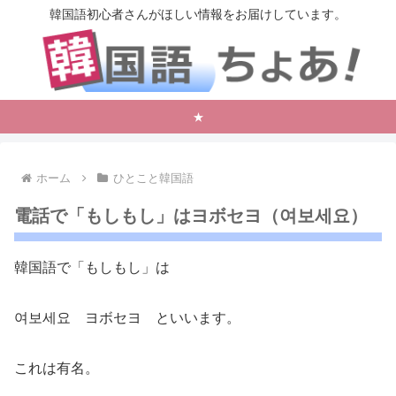
韓国語初心者さんがほしい情報をお届けしています。
★
ホーム
ひとこと韓国語
電話で「もしもし」はヨボセヨ（여보세요）
韓国語で「もしもし」は
여보세요
ヨボセヨ といいます。
これは有名。