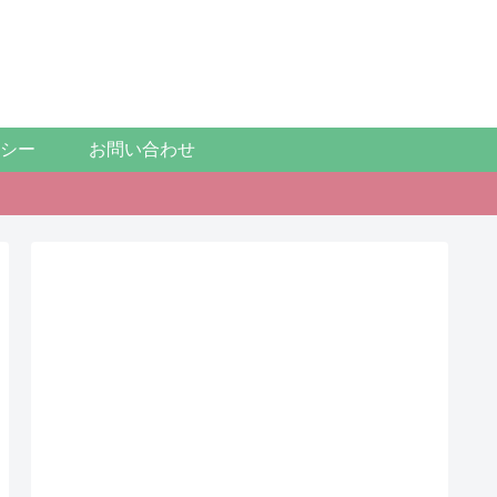
シー
お問い合わせ