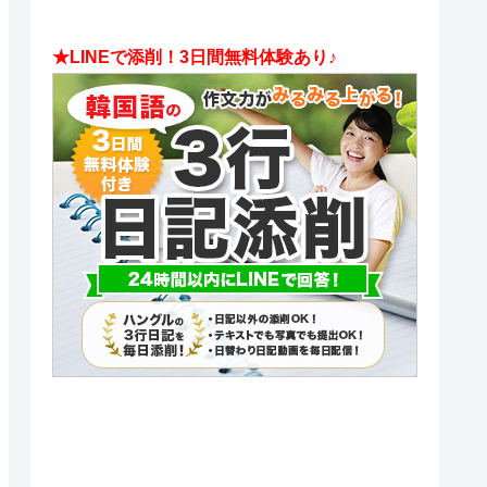
★LINEで添削！3日間無料体験あり♪