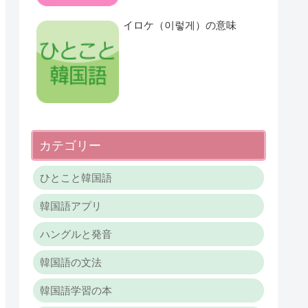
イロケ（이렇게）の意味
カテゴリー
ひとこと韓国語
韓国語アプリ
ハングルと発音
韓国語の文法
韓国語学習の本