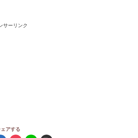
ンサーリンク
シェアする