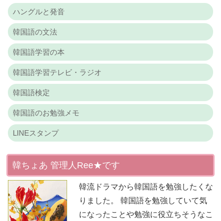
ハングルと発音
韓国語の文法
韓国語学習の本
韓国語学習テレビ・ラジオ
韓国語検定
韓国語のお勉強メモ
LINEスタンプ
韓ちょあ 管理人Ree★です
韓流ドラマから韓国語を勉強したくな
りました。 韓国語を勉強していて気
になったことや勉強に役立ちそうなこ