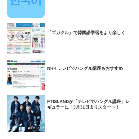
「ゴガクル」で韓国語学習をより楽しく
NHK テレビでハングル講座もおすすめ
FTISLANDが「テレビでハングル講座」レ
ギュラーに！3月31日よりスタート！