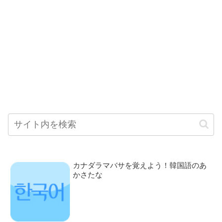
カナダラマバサを覚えよう！韓国語のあ
かさたな