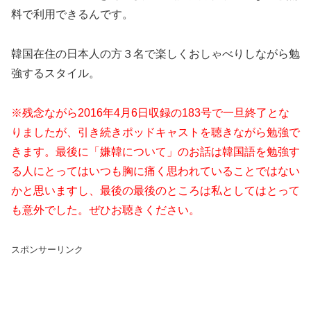
料で利用できるんです。
韓国在住の日本人の方３名で楽しくおしゃべりしながら勉
強するスタイル。
※残念ながら2016年4月6日収録の183号で一旦終了とな
りましたが、引き続きポッドキャストを聴きながら勉強で
きます。最後に「嫌韓について」のお話は韓国語を勉強す
る人にとってはいつも胸に痛く思われていることではない
かと思いますし、最後の最後のところは私としてはとって
も意外でした。ぜひお聴きください。
スポンサーリンク