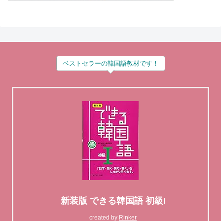
ベストセラーの韓国語教材です！
新装版 できる韓国語 初級I
created by
Rinker