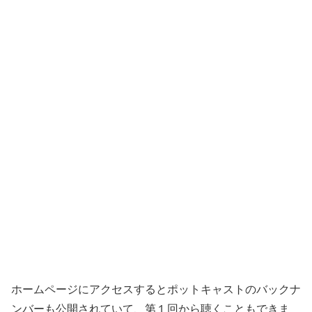
ホームページにアクセスするとポットキャストのバックナ
ンバーも公開されていて、第１回から聴くこともできま