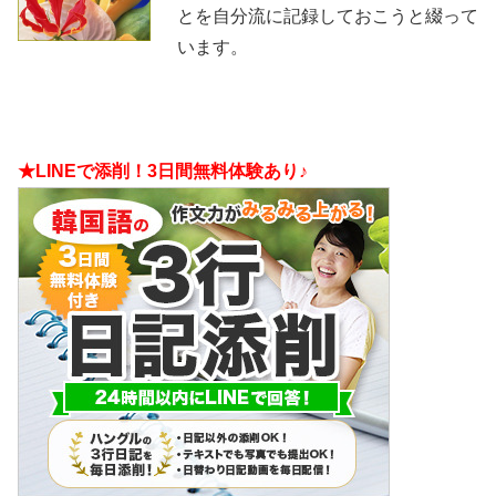
とを自分流に記録しておこうと綴って
います。
★LINEで添削！3日間無料体験あり♪