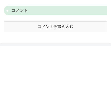
コメント
コメントを書き込む