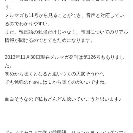
す。
メルマガも11号から見ることができ、音声と対応してい
るのでわかりやすい。
また、韓国語の勉強だけじゃなく、韓国についてのリアル
情報が聞けるのでとてもためになります。
2013年11月30日現在メルマガ発刊は第126号もありまし
た。
初めから聴くとなると追いつくの大変そう(^-^;
でも勉強のためには１から聴くのがいいですね。
面白そうなので私もどんどん聴いていこうと思います♪
ポッドキャストで学ぶ韓国語 サランヘヨ・ハングンマル