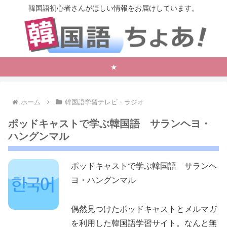
韓国語初心者さんがほしい情報をお届けしています。
★
ホーム
韓国語学習テレビ・ラジオ
ポッドキャストで学ぶ韓国語 サランヘヨ・
ハングンマル
ポッドキャストで学ぶ韓国語 サランヘ
ヨ・ハングンマル
偶然見つけたポッドキャストとメルマガ
を利用した韓国語学習サイト。なんと無