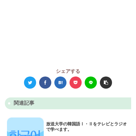
シェアする
関連記事
放送大学の韓国語Ⅰ・Ⅱをテレビとラジオ
で学べます。